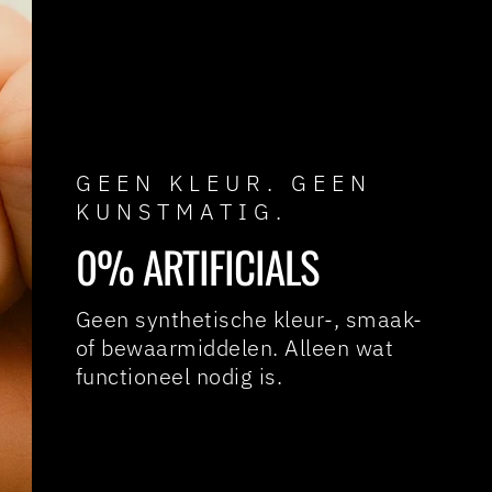
GEEN KLEUR. GEEN
KUNSTMATIG.
0% ARTIFICIALS
Geen synthetische kleur-, smaak-
of bewaarmiddelen. Alleen wat
functioneel nodig is.