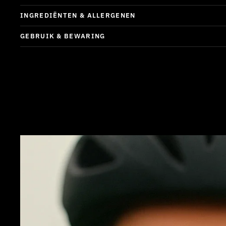
INGREDIËNTEN & ALLERGENEN
GEBRUIK & BEWARING